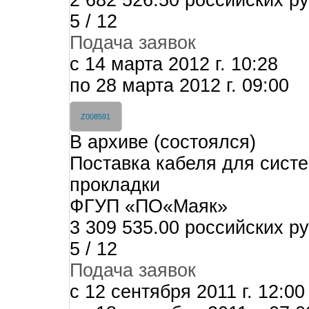
2 682 526.50 российских р
5 / 12
Подача заявок
c 14 марта 2012 г. 10:28
по 28 марта 2012 г. 09:00
Z008591
В архиве (состоялся)
Поставка кабеля для систе
прокладки
ФГУП «ПО«Маяк»
3 309 535.00 российских р
5 / 12
Подача заявок
c 12 сентября 2011 г. 12:00