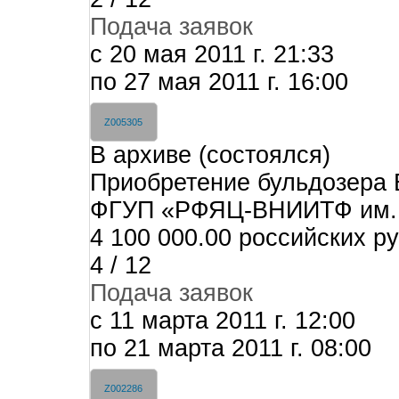
Подача заявок
c 20 мая 2011 г. 21:33
по 27 мая 2011 г. 16:00
Z005305
В архиве (состоялся)
Приобретение бульдозера 
ФГУП «РФЯЦ-ВНИИТФ им. а
4 100 000.00 российских р
4 / 12
Подача заявок
c 11 марта 2011 г. 12:00
по 21 марта 2011 г. 08:00
Z002286