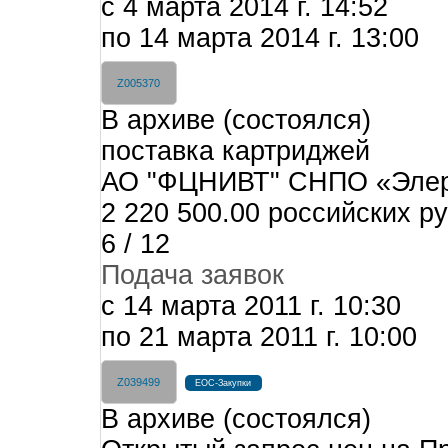
c 4 марта 2014 г. 14:52
по 14 марта 2014 г. 13:00
Z005370
В архиве (состоялся)
поставка картриджей
АО "ФЦНИВТ" СНПО «Эле
2 220 500.00 российских р
6 / 12
Подача заявок
c 14 марта 2011 г. 10:30
по 21 марта 2011 г. 10:00
Z039499
ЕОС-Закупки
В архиве (состоялся)