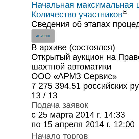
Начальная максимальная 
Количество участников
Сведения об этапах проце
AC20200
В архиве (состоялся)
Открытый аукцион на Прав
шахтной автоматики
ООО «АРМЗ Сервис»
7 275 394.51 российских р
13 / 13
Подача заявок
c 25 марта 2014 г. 14:33
по 15 апреля 2014 г. 12:00
Начало торгов