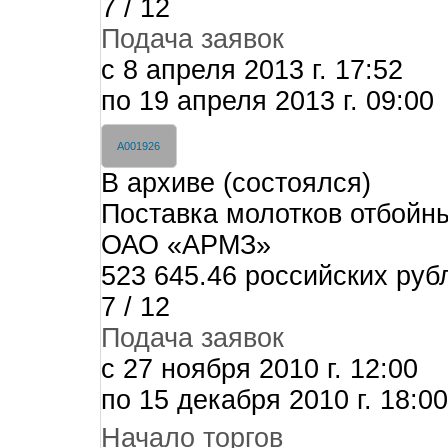
7 / 12
Подача заявок
c 8 апреля 2013 г. 17:52
по 19 апреля 2013 г. 09:00
A001926
В архиве (состоялся)
Поставка молотков отбойн
ОАО «АРМЗ»
523 645.46 российских руб
7 / 12
Подача заявок
c 27 ноября 2010 г. 12:00
по 15 декабря 2010 г. 18:00
Начало торгов