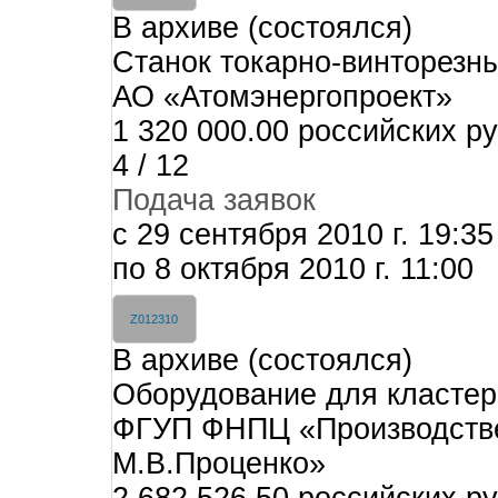
В архиве (состоялся)
Станок токарно-винторезн
АО «Атомэнергопроект»
1 320 000.00 российских р
4 / 12
Подача заявок
c 29 сентября 2010 г. 19:35
по 8 октября 2010 г. 11:00
Z012310
В архиве (состоялся)
Оборудование для кластер
ФГУП ФНПЦ «Производств
М.В.Проценко»