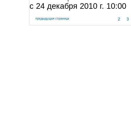
c 24 декабря 2010 г. 10:00
предыдущая страница
2
3