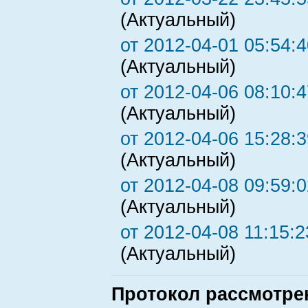
(Актуальный)
от 2012-04-01 05:54:4
(Актуальный)
от 2012-04-06 08:10:4
(Актуальный)
от 2012-04-06 15:28:3
(Актуальный)
от 2012-04-08 09:59:0
(Актуальный)
от 2012-04-08 11:15:2
(Актуальный)
Протокол рассмотре