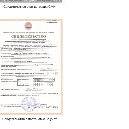
Свидетельство о регистрации СМИ
Свидетельство о постановке на учет