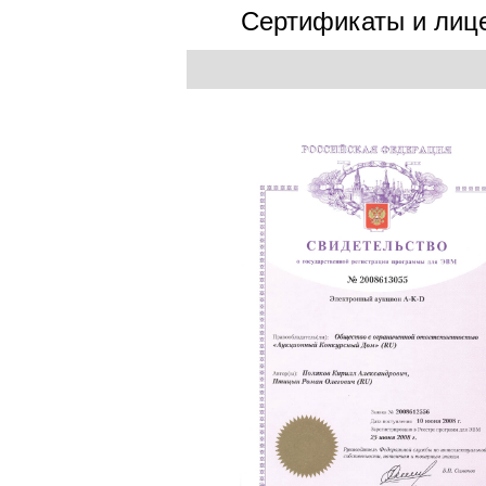
Сертификаты и лиц