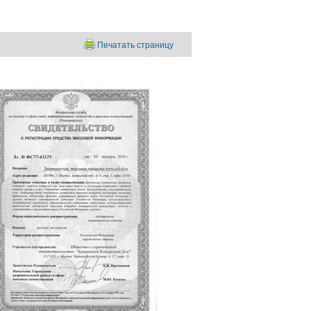
Печатать страницу