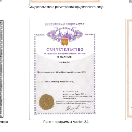
Свидетельство о регистрации юридического лица
Патент программы Auction 2.1
истре