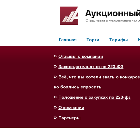
Отраслевая и межрегиональная э
Главная
Торги
Тарифы
»
Отзывы о компании
»
Законодательство по 223-ФЗ
»
Всё, что вы хотели знать о конкурсе
но боялись спросить
»
Положение о закупках по 223-фз
»
О компании
»
Партнеры