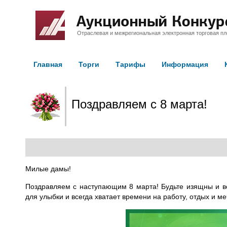
Отраслевая и межрегиональная электронная торговая п
Главная
Торги
Тарифы
Информация
Поздравляем с 8 марта!
Милые дамы!
Поздравляем с наступающим 8 марта! Будьте изящны и в
для улыбки и всегда хватает времени на работу, отдых и ме