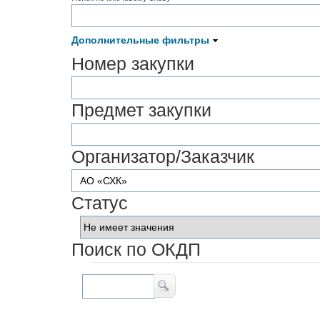
Дополнительные фильтры
Номер закупки
Предмет закупки
Организатор/Заказчик
Статус
Поиск по ОКДП