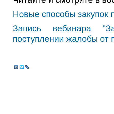
Новые способы закупок 
Запись вебинара "З
поступлении жалобы от 