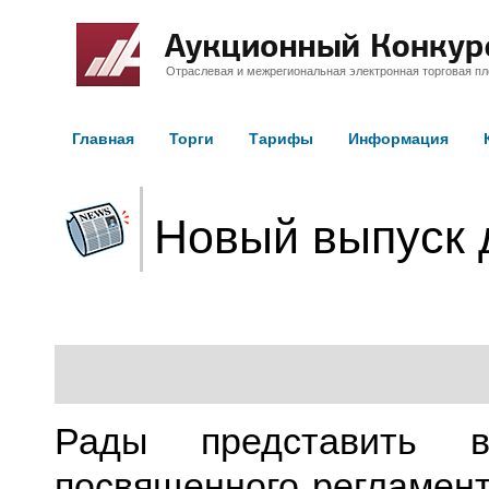
Отраслевая и межрегиональная электронная торговая п
Главная
Торги
Тарифы
Информация
Новый выпуск 
Рады представить 
посвященного регламен