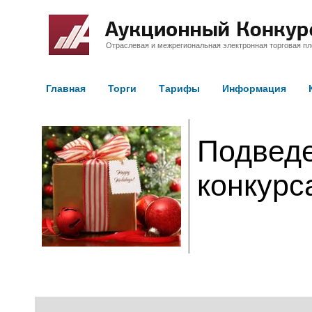
Отраслевая и межрегиональная электронная торговая п
Главная
Торги
Тарифы
Информация
Подведе
конкурс