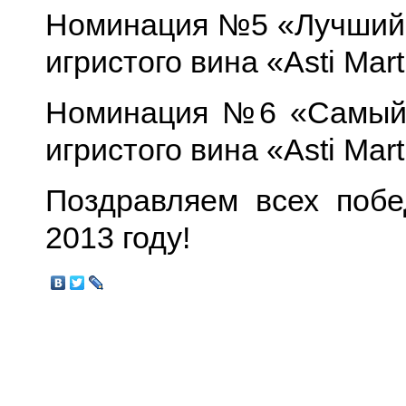
Номинация №5 «Лучший 
игристого вина «Asti Mart
Номинация №6 «Самый 
игристого вина «Asti Mart
Поздравляем всех побе
2013 году!