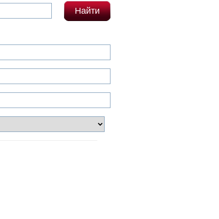
Найти