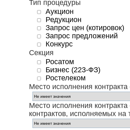
Тип процедуры
Аукцион
Редукцион
Запрос цен (котировок)
Запрос предложений
Конкурс
Секция
Росатом
Бизнес (223-ФЗ)
Ростелеком
Место исполнения контракта
Место исполнения контракта 
контрактов, исполняемых на