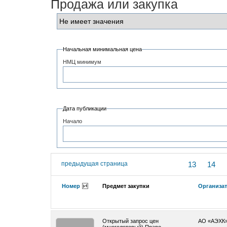
Продажа или закупка
Начальная минимальная цена
НМЦ минимум
Дата публикации
Начало
предыдущая страница
13
14
Номер
Предмет закупки
Организа
Открытый запрос цен
АО «АЭХК