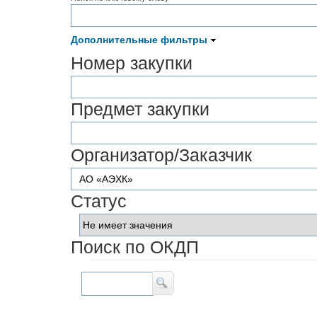
Дополнительные фильтры
Номер закупки
Предмет закупки
Организатор/Заказчик
Статус
Поиск по ОКДП