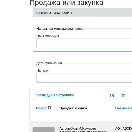
Продажа или закупка
Начальная минимальная цена
НМЦ минимум
Дата публикации
Начало
предыдущая страница
19
20
Номер
Предмет закупки
Организа
Автомобиль Volkswagen
АО «АЭХК