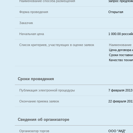
Наименование способа размещения
запрос предлож
Форма проведения
Открытая
Заказчик
Начальная цена
1 000.00 россий
Список критериев, участвующих в оценке заявок
Наименование
Цена договора 
Сроки поставки
Качество техни
Сроки проведения
Публикация электронной процедуры
7 февраля 2013 
Окончание приема заявок
22 февраля 2013
Сведения об организаторе
Организатор торгов
ООО "АКД"