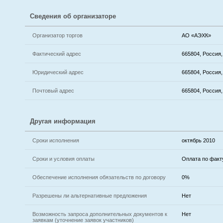
Сведения об организаторе
Организатор торгов
АО «АЭХК»
Фактический адрес
665804, Россия,
Юридический адрес
665804, Россия,
Почтовый адрес
665804, Россия,
Другая информация
Сроки исполнения
октябрь 2010
Сроки и условия оплаты
Оплата по факт
Обеспечение исполнения обязательств по договору
0%
Разрешены ли альтернативные предложения
Нет
Возможность запроса дополнительных документов к
Нет
заявкам (уточнение заявок участников)