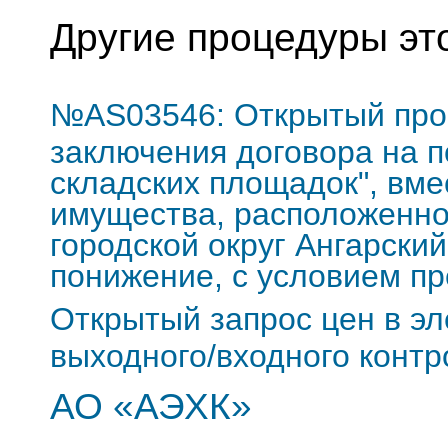
Другие процедуры эт
№AS03546: Открытый про
заключения договора на п
складских площадок", вме
имущества, расположенног
городской округ Ангарский,
понижение, с условием пр
Открытый запрос цен в э
выходного/входного кон
АО «АЭХК»