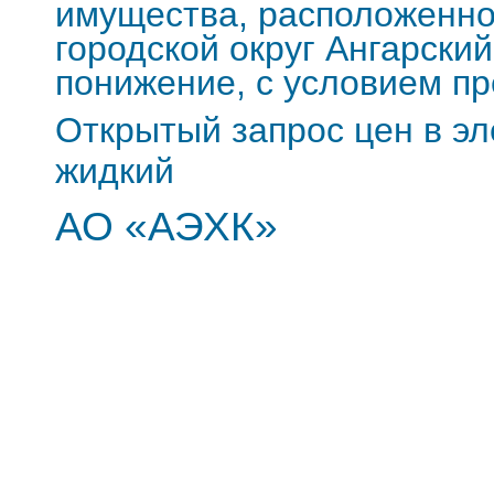
имущества, расположенног
городской округ Ангарский,
понижение, с условием пр
Открытый запрос цен в э
жидкий
АО «АЭХК»