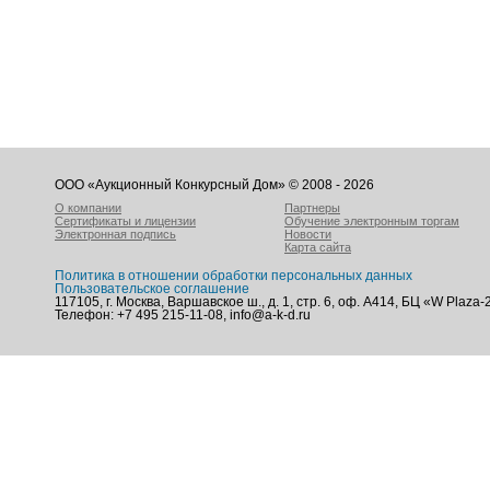
ООО «Аукционный Конкурсный Дом» © 2008 - 2026
О компании
Партнеры
Сертификаты и лицензии
Обучение электронным торгам
Электронная подпись
Новости
Карта сайта
Политика в отношении обработки персональных данных
Пользовательское соглашение
117105, г. Москва, Варшавское ш., д. 1, стр. 6, оф. А414, БЦ «W Plaza-
Телефон: +7 495 215-11-08, info@a-k-d.ru