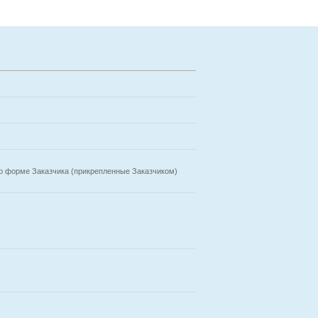
о форме Заказчика (прикрепленные Заказчиком)