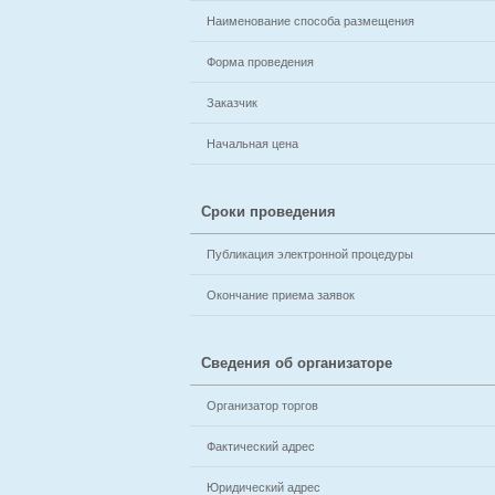
Наименование способа размещения
Форма проведения
Заказчик
Начальная цена
Сроки проведения
Публикация электронной процедуры
Окончание приема заявок
Сведения об организаторе
Организатор торгов
Фактический адрес
Юридический адрес