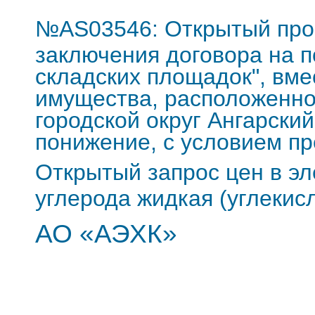
№AS03546: Открытый про
заключения договора на п
складских площадок", вме
имущества, расположенног
городской округ Ангарский,
понижение, с условием пр
Открытый запрос цен в э
углерода жидкая (углекис
АО «АЭХК»