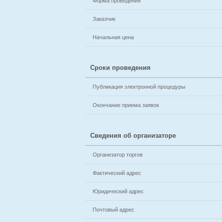
Форма проведения
Заказчик
Начальная цена
Сроки проведения
Публикация электронной процедуры
Окончание приема заявок
Сведения об организаторе
Организатор торгов
Фактический адрес
Юридический адрес
Почтовый адрес