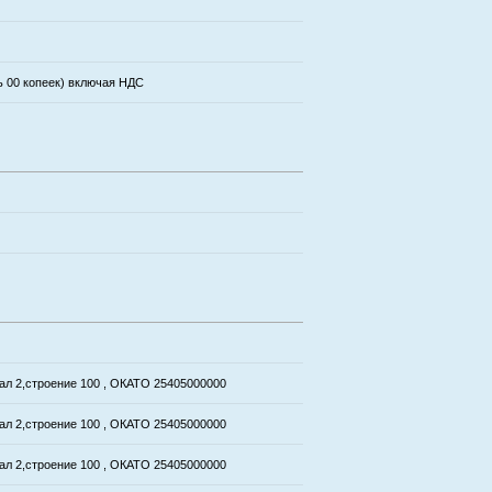
ь 00 копеек) включая НДС
тал 2,строение 100 , ОКАТО 25405000000
тал 2,строение 100 , ОКАТО 25405000000
тал 2,строение 100 , ОКАТО 25405000000