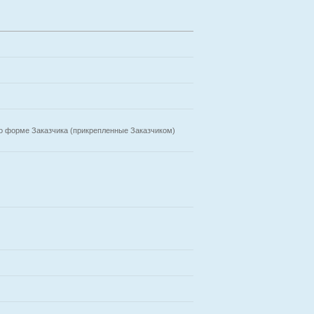
о форме Заказчика (прикрепленные Заказчиком)