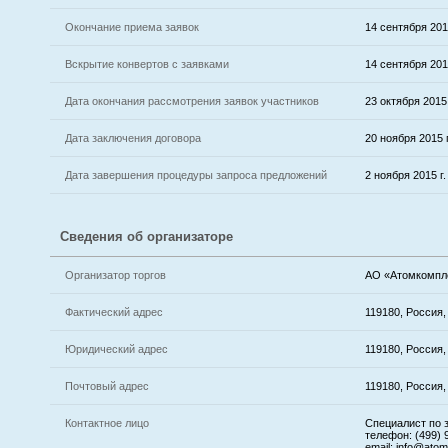
Окончание приема заявок
14 сентября 2015
Вскрытие конвертов с заявками
14 сентября 2015
Дата окончания рассмотрения заявок участников
23 октября 2015 
Дата заключения договора
20 ноября 2015 г
Дата завершения процедуры запроса предложений
2 ноября 2015 г.
Сведения об организаторе
Организатор торгов
АО «Атомкомпл
Фактический адрес
119180, Россия,
Юридический адрес
119180, Россия, 
Почтовый адрес
119180, Россия,
Контактное лицо
Специалист по 
телефон: (499) 
email: info@ato