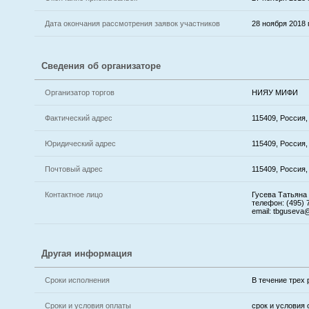
Дата окончания рассмотрения заявок участников
28 ноября 2018 г
Сведения об организаторе
Организатор торгов
НИЯУ МИФИ
Фактический адрес
115409, Россия
Юридический адрес
115409, Россия
Почтовый адрес
115409, Россия
Контактное лицо
Гусева Татьяна
телефон: (495) 
email: tbguseva
Другая информация
Сроки исполнения
В течение трех 
Сроки и условия оплаты
срок и условия