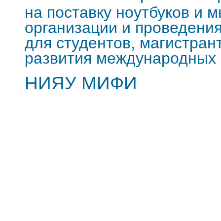
на поставку ноутбуков и 
организации и проведени
для студентов, магистран
развития международных 
НИЯУ МИФИ