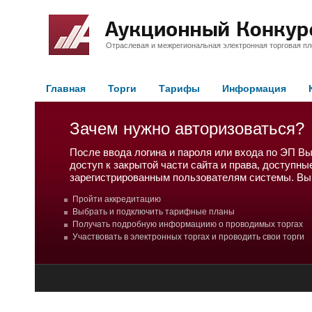
Отраслевая и межрегиональная электронная торговая п
Главная
Торги
Тарифы
Информация
Зачем нужно авторизоваться?
После ввода логина и пароля или входа по ЭП В
доступ к закрытой части сайта и права, доступны
зарегистрированным пользователям системы. Вы
Пройти аккредитацию
Выбрать и подключить тарифные планы
Получать подробную информациию о проводимых торгах
Участвовать в электронных торгах и проводить свои торги