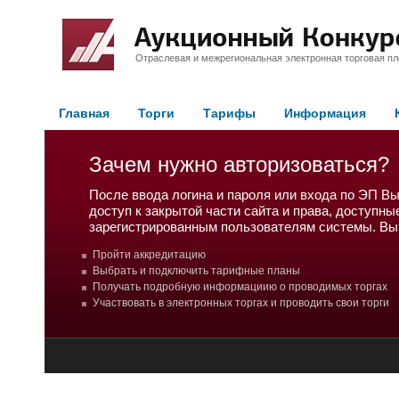
Отраслевая и межрегиональная электронная торговая п
Главная
Торги
Тарифы
Информация
Зачем нужно авторизоваться?
После ввода логина и пароля или входа по ЭП В
доступ к закрытой части сайта и права, доступны
зарегистрированным пользователям системы. Вы
Пройти аккредитацию
Выбрать и подключить тарифные планы
Получать подробную информациию о проводимых торгах
Участвовать в электронных торгах и проводить свои торги