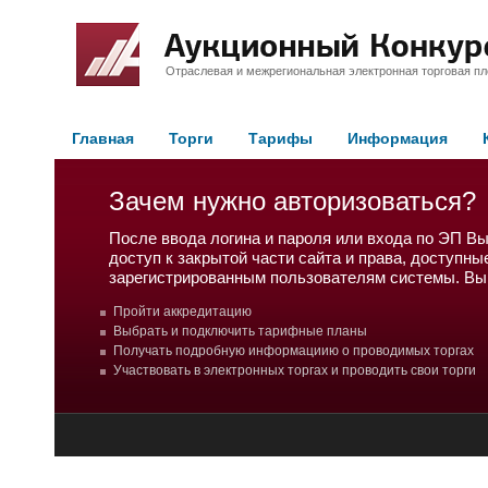
Отраслевая и межрегиональная электронная торговая п
Главная
Торги
Тарифы
Информация
Зачем нужно авторизоваться?
После ввода логина и пароля или входа по ЭП В
доступ к закрытой части сайта и права, доступны
зарегистрированным пользователям системы. Вы
Пройти аккредитацию
Выбрать и подключить тарифные планы
Получать подробную информациию о проводимых торгах
Участвовать в электронных торгах и проводить свои торги