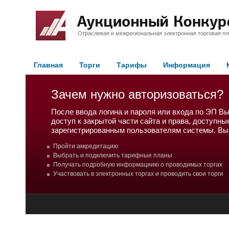
Отраслевая и межрегиональная электронная торговая п
Главная
Торги
Тарифы
Информация
Зачем нужно авторизоваться?
После ввода логина и пароля или входа по ЭП В
доступ к закрытой части сайта и права, доступны
зарегистрированным пользователям системы. Вы
Пройти аккредитацию
Выбрать и подключить тарифные планы
Получать подробную информациию о проводимых торгах
Участвовать в электронных торгах и проводить свои торги