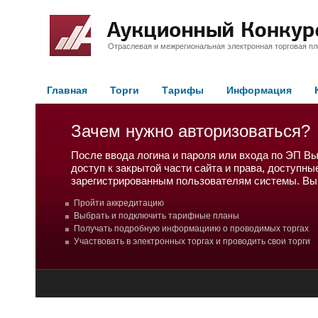
Отраслевая и межрегиональная электронная торговая п
Главная
Торги
Тарифы
Информация
Зачем нужно авторизоваться?
После ввода логина и пароля или входа по ЭП В
доступ к закрытой части сайта и права, доступны
зарегистрированным пользователям системы. Вы
Пройти аккредитацию
Выбрать и подключить тарифные планы
Получать подробную информациию о проводимых торгах
Участвовать в электронных торгах и проводить свои торги