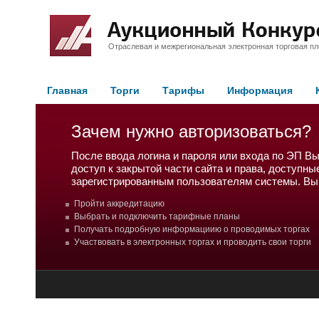
Отраслевая и межрегиональная электронная торговая п
Главная
Торги
Тарифы
Информация
Зачем нужно авторизоваться?
После ввода логина и пароля или входа по ЭП В
доступ к закрытой части сайта и права, доступны
зарегистрированным пользователям системы. Вы
Пройти аккредитацию
Выбрать и подключить тарифные планы
Получать подробную информациию о проводимых торгах
Участвовать в электронных торгах и проводить свои торги