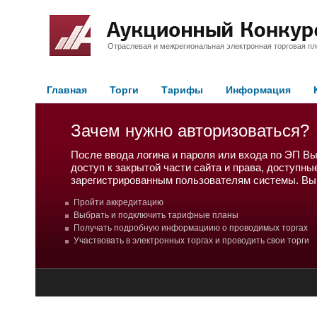
Отраслевая и межрегиональная электронная торговая п
Главная
Торги
Тарифы
Информация
Зачем нужно авторизоваться?
После ввода логина и пароля или входа по ЭП В
доступ к закрытой части сайта и права, доступны
зарегистрированным пользователям системы. Вы
Пройти аккредитацию
Выбрать и подключить тарифные планы
Получать подробную информациию о проводимых торгах
Участвовать в электронных торгах и проводить свои торги