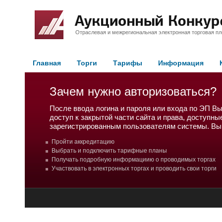
Отраслевая и межрегиональная электронная торговая п
Главная
Торги
Тарифы
Информация
Зачем нужно авторизоваться?
После ввода логина и пароля или входа по ЭП В
доступ к закрытой части сайта и права, доступны
зарегистрированным пользователям системы. Вы
Пройти аккредитацию
Выбрать и подключить тарифные планы
Получать подробную информациию о проводимых торгах
Участвовать в электронных торгах и проводить свои торги