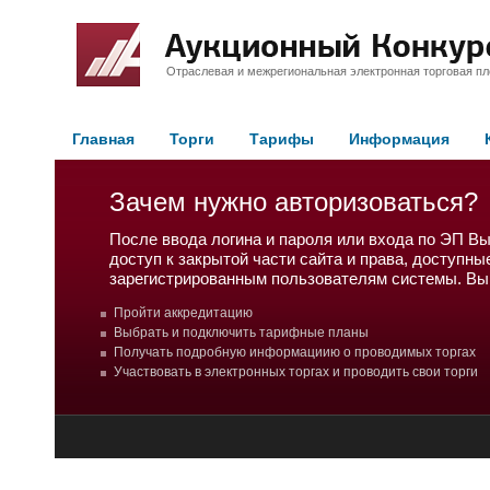
Отраслевая и межрегиональная электронная торговая п
Главная
Торги
Тарифы
Информация
Зачем нужно авторизоваться?
После ввода логина и пароля или входа по ЭП В
доступ к закрытой части сайта и права, доступны
зарегистрированным пользователям системы. Вы
Пройти аккредитацию
Выбрать и подключить тарифные планы
Получать подробную информациию о проводимых торгах
Участвовать в электронных торгах и проводить свои торги