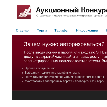
Отраслевая и межрегиональная электронная торговая п
Главная
Торги
Тарифы
Информация
Зачем нужно авторизоваться?
После ввода логина и пароля или входа по ЭП В
доступ к закрытой части сайта и права, доступны
зарегистрированным пользователям системы. Вы
Пройти аккредитацию
Выбрать и подключить тарифные планы
Получать подробную информациию о проводимых торгах
Участвовать в электронных торгах и проводить свои торги