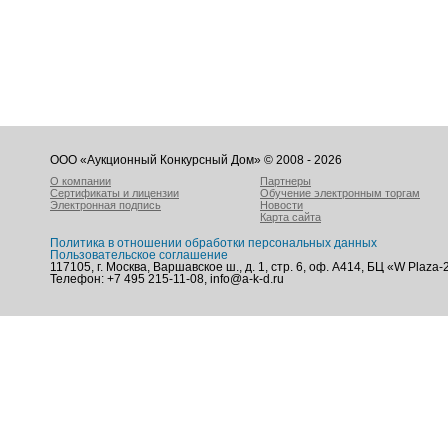
ООО «Аукционный Конкурсный Дом» © 2008 - 2026
О компании
Партнеры
Сертификаты и лицензии
Обучение электронным торгам
Электронная подпись
Новости
Карта сайта
Политика в отношении обработки персональных данных
Пользовательское соглашение
117105, г. Москва, Варшавское ш., д. 1, стр. 6, оф. А414, БЦ «W Plaza-
Телефон: +7 495 215-11-08, info@a-k-d.ru