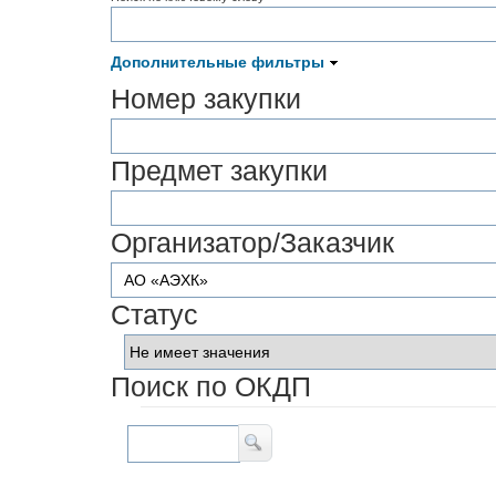
Дополнительные фильтры
Номер закупки
Предмет закупки
Организатор/Заказчик
Статус
Поиск по ОКДП