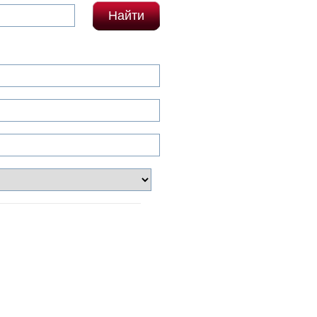
Найти