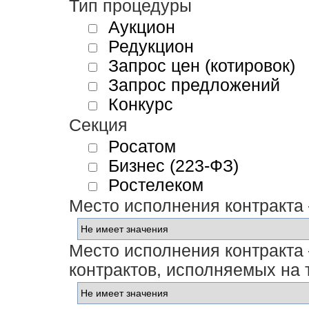
Тип процедуры
Аукцион
Редукцион
Запрос цен (котировок)
Запрос предложений
Конкурс
Секция
Росатом
Бизнес (223-ФЗ)
Ростелеком
Место исполнения контракта
Место исполнения контракта 
контрактов, исполняемых на