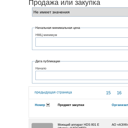
Продажа или закупка
Начальная минимальная цена
НМЦ минимум
Дата публикации
Начало
предыдущая страница
15
16
Номер
Предмет закупки
Организа
Моющий аппарат HDS 801 Е
АО «АЭХК