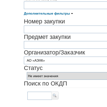
Дополнительные фильтры
Номер закупки
Предмет закупки
Организатор/Заказчик
Статус
Поиск по ОКДП