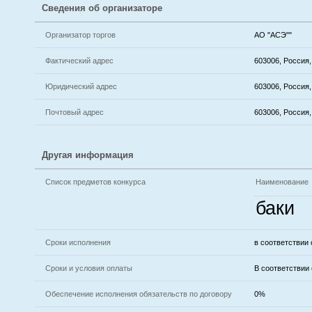
Сведения об организаторе
Организатор торгов
АО "АСЭ""
Фактический адрес
603006, Россия,
Юридический адрес
603006, Россия,
Почтовый адрес
603006, Россия,
Другая информация
Список предметов конкурса
Наименование
баки
Сроки исполнения
в соответствии
Сроки и условия оплаты
В соответствии 
Обеспечение исполнения обязательств по договору
0%