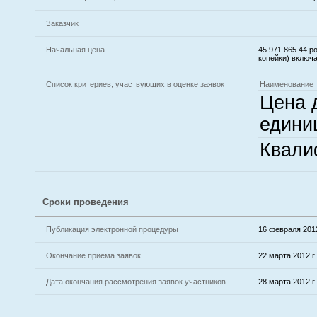
Заказчик
Начальная цена
45 971 865.44 
копейки) включ
Список критериев, участвующих в оценке заявок
Наименование
Цена 
едини
Квали
Сроки проведения
Публикация электронной процедуры
16 февраля 2012
Окончание приема заявок
22 марта 2012 г.
Дата окончания рассмотрения заявок участников
28 марта 2012 г.