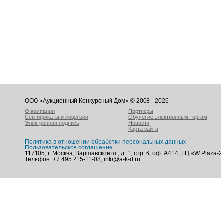
ООО «Аукционный Конкурсный Дом» © 2008 - 2026
О компании
Партнеры
Сертификаты и лицензии
Обучение электронным торгам
Электронная подпись
Новости
Карта сайта
Политика в отношении обработки персональных данных
Пользовательское соглашение
117105, г. Москва, Варшавское ш., д. 1, стр. 6, оф. А414, БЦ «W Plaza-
Телефон: +7 495 215-11-08, info@a-k-d.ru