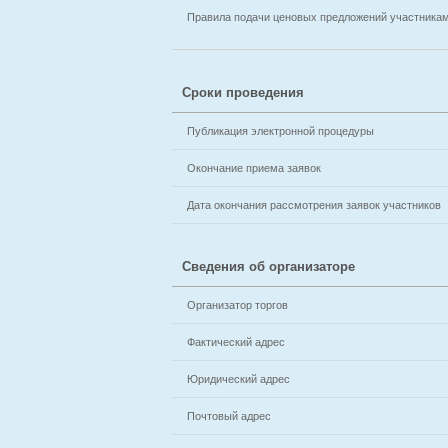
Правила подачи ценовых предложений участника
Сроки проведения
Публикация электронной процедуры
Окончание приема заявок
Дата окончания рассмотрения заявок участников
Сведения об организаторе
Организатор торгов
Фактический адрес
Юридический адрес
Почтовый адрес