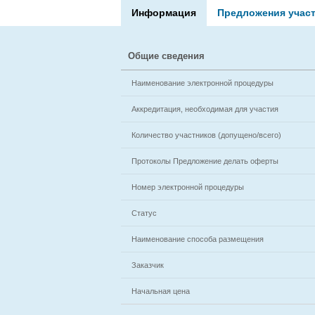
Информация
Предложения учас
Общие сведения
Наименование электронной процедуры
Аккредитация, необходимая для участия
Количество участников (допущено/всего)
Протоколы Предложение делать оферты
Номер электронной процедуры
Статус
Наименование способа размещения
Заказчик
Начальная цена