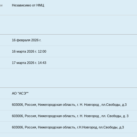
ми
Независимо от НМЦ
16 февраля 2026 г.
16 марта 2026 г. 12:00
17 марта 2026 г. 14:43
АО "АСЭ""
603006, Россия, Нижегородская область, г. Н. Новгород , пл.Свободы, д.3
603006, Россия, Нижегородская область, г. Н. Новгород , пл. Свободы, д. 3
603006, Россия, Нижегородская область, г.Н.Новгород, пл.Свободы, д.3