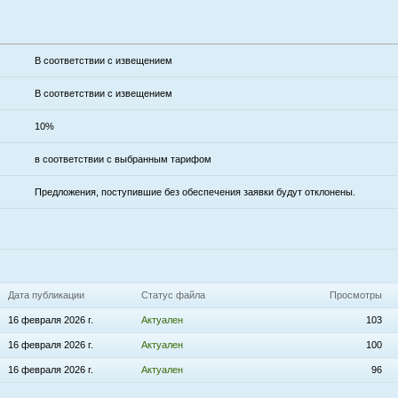
В соответствии с извещением
В соответствии с извещением
10%
в соответствии с выбранным тарифом
Предложения, поступившие без обеспечения заявки будут отклонены.
Дата публикации
Статус файла
Просмотры
16 февраля 2026 г.
Актуален
103
16 февраля 2026 г.
Актуален
100
16 февраля 2026 г.
Актуален
96