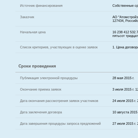
Источник финансирования
Собственные с
Заказчик
АО "Атомстройэк
127434, Российс
Начальная цена
16 238 412 532
пятьсот тридцат
Список критериев, участвующих в оценке заявок
1. Цена договор
Сроки проведения
Публикация электронной процедуры
28 мая 2015 г.
Окончание приема заявок
3 июля 2015 г. 1
Дата окончания рассмотрения заявок участников
24 июля 2015 г. 
Дата заключения договора
10 августа 2015 
Дата завершения процедуры запроса предложений
27 июля 2015 г. 