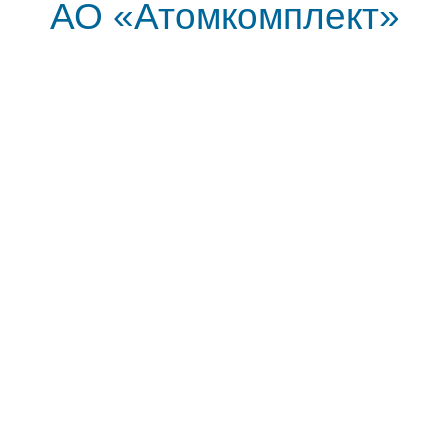
АО «Атомкомплект»