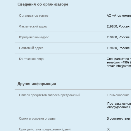
Сведения об организаторе
Организатор торгов
АО «Атомкомпл
Фактический адрес
119180, Россия,
Юридический адрес
119180, Россия, 
Почтовый адрес
119180, Россия,
Контактное лицо
Специалист по 
телефон: (499) 
email: info@ato
Другая информация
Список предметов запроса предложений
Наименование
Поставка основ
оборудования 
Сроки и условия оплаты
В соответствии 
Срок действия предложения (дней)
60