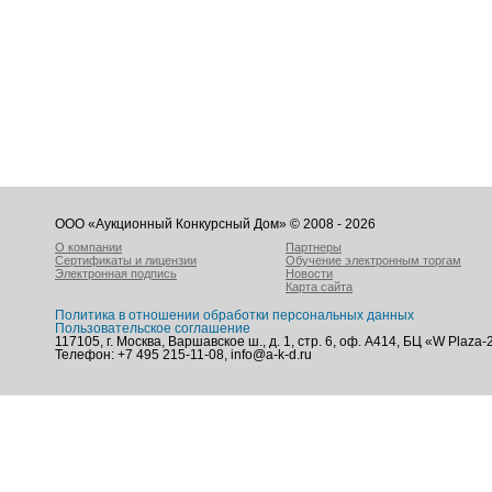
ООО «Аукционный Конкурсный Дом» © 2008 - 2026
О компании
Партнеры
Сертификаты и лицензии
Обучение электронным торгам
Электронная подпись
Новости
Карта сайта
Политика в отношении обработки персональных данных
Пользовательское соглашение
117105, г. Москва, Варшавское ш., д. 1, стр. 6, оф. А414, БЦ «W Plaza-
Телефон: +7 495 215-11-08, info@a-k-d.ru