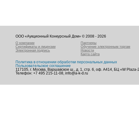
ООО «Аукционный Конкурсный Дом» © 2008 - 2026
О компании
Партнеры
Сертификаты и лицензии
Обучение электронным торгам
Электронная подпись
Новости
Карта сайта
Политика в отношении обработки персональных данных
Пользовательское соглашение
117105, г. Москва, Варшавское ш., д. 1, стр. 6, оф. А414, БЦ «W Plaza-
Телефон: +7 495 215-11-08, info@a-k-d.ru