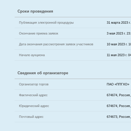
Сроки проведения
Публикация электронной процедуры
31 марта 2023 г.
Окончание приема заявок
3 мая 2023 г. 23
Дата окончания рассмотрения заявок участников
10 мая 2023 г. 1
Начало аукциона
11 мая 2023 г. 0
Сведения об организаторе
Организатор торгов
ПАО «ППГХО»
Фактический адрес
674674, Россия,
Юридический адрес
674674, Россия,
Почтовый адрес
674673, Россия,