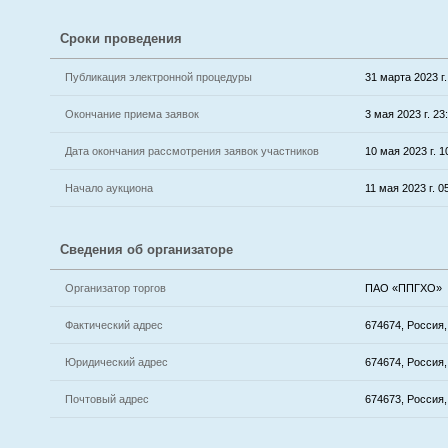
Сроки проведения
Публикация электронной процедуры
31 марта 2023 г.
Окончание приема заявок
3 мая 2023 г. 23
Дата окончания рассмотрения заявок участников
10 мая 2023 г. 1
Начало аукциона
11 мая 2023 г. 0
Сведения об организаторе
Организатор торгов
ПАО «ППГХО»
Фактический адрес
674674, Россия,
Юридический адрес
674674, Россия,
Почтовый адрес
674673, Россия,