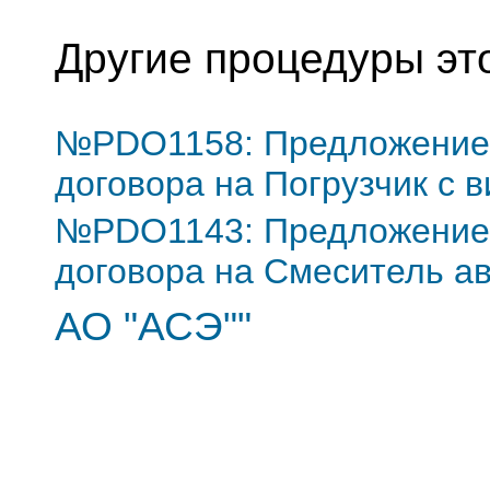
Другие процедуры эт
№PDO1158: Предложение 
договора на Погрузчик с 
№PDO1143: Предложение 
договора на Смеситель а
АО "АСЭ""