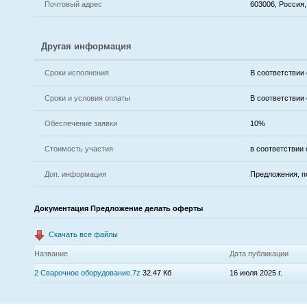
Почтовый адрес
603006, Россия,
Другая информация
Сроки исполнения
В соответствии
Сроки и условия оплаты
В соответствии
Обеспечение заявки
10%
Стоимость участия
в соответствии
Доп. информация
Предложения, п
Документация Предложение делать оферты
Скачать все файлы
Название
Дата публикации
2 Сварочное оборудование.7z
32.47 Кб
16 июля 2025 г.