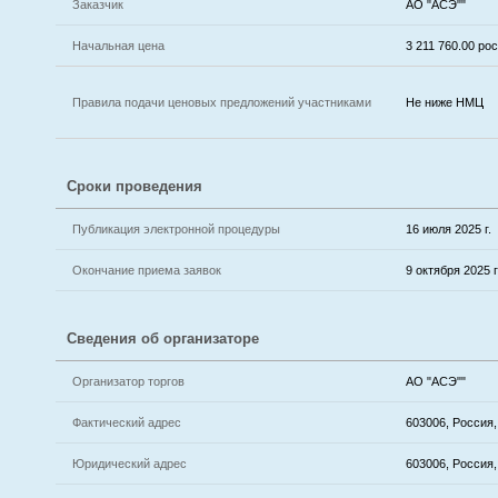
Заказчик
АО "АСЭ""
Начальная цена
3 211 760.00 р
Правила подачи ценовых предложений участниками
Не ниже НМЦ
Сроки проведения
Публикация электронной процедуры
16 июля 2025 г.
Окончание приема заявок
9 октября 2025 г
Сведения об организаторе
Организатор торгов
АО "АСЭ""
Фактический адрес
603006, Россия,
Юридический адрес
603006, Россия,