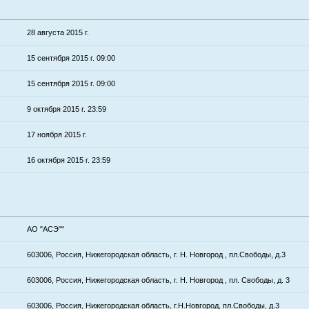
28 августа 2015 г.
15 сентября 2015 г. 09:00
15 сентября 2015 г. 09:00
9 октября 2015 г. 23:59
17 ноября 2015 г.
16 октября 2015 г. 23:59
АО "АСЭ""
603006, Россия, Нижегородская область, г. Н. Новгород , пл.Свободы, д.3
603006, Россия, Нижегородская область, г. Н. Новгород , пл. Свободы, д. 3
603006, Россия, Нижегородская область, г.Н.Новгород, пл.Свободы, д.3