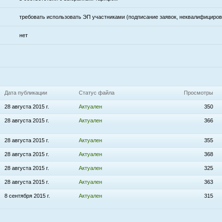
требовать использовать ЭП участниками (подписание заявок, неквалифициро
нет
Дата публикации
Статус файла
Просмотры
28 августа 2015 г.
Актуален
350
28 августа 2015 г.
Актуален
366
28 августа 2015 г.
Актуален
355
28 августа 2015 г.
Актуален
368
28 августа 2015 г.
Актуален
325
28 августа 2015 г.
Актуален
363
8 сентября 2015 г.
Актуален
315