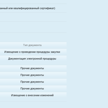
ванный или квалифицированный сертификат)
Тип документа
Извещение о проведении процедуры закупки
Документация электронной процедуры
Прочие документы
Прочие документы
Прочие документы
Прочие документы
Извещение о внесении изменений