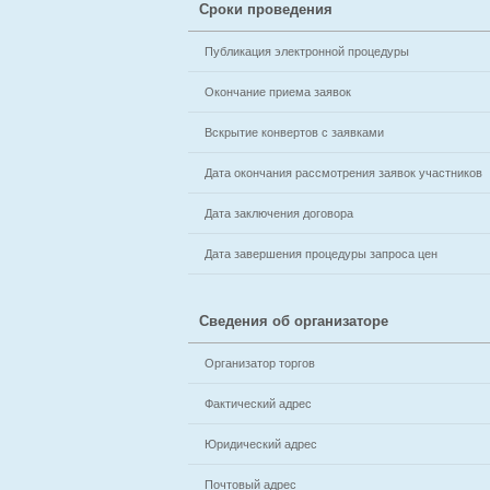
Сроки проведения
Публикация электронной процедуры
Окончание приема заявок
Вскрытие конвертов с заявками
Дата окончания рассмотрения заявок участников
Дата заключения договора
Дата завершения процедуры запроса цен
Сведения об организаторе
Организатор торгов
Фактический адрес
Юридический адрес
Почтовый адрес