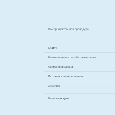
Номер электронной процедуры
Статус
Наименование способа размещения
Форма проведения
Источник финансирования
Заказчик
Начальная цена