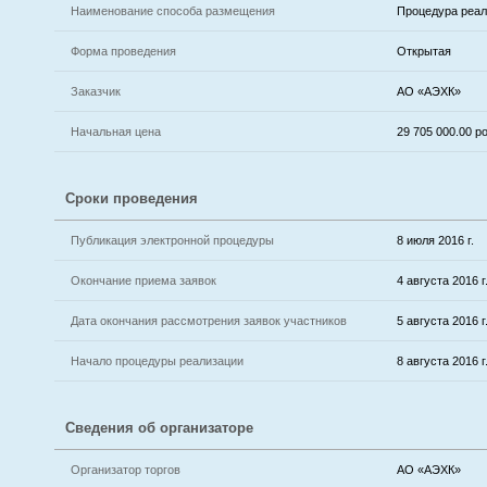
Наименование способа размещения
Процедура реал
Форма проведения
Открытая
Заказчик
АО «АЭХК»
Начальная цена
29 705 000.00 
Сроки проведения
Публикация электронной процедуры
8 июля 2016 г.
Окончание приема заявок
4 августа 2016 г
Дата окончания рассмотрения заявок участников
5 августа 2016 г
Начало процедуры реализации
8 августа 2016 г
Сведения об организаторе
Организатор торгов
АО «АЭХК»