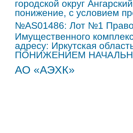
городской округ Ангарский,
понижение, с условием пр
№AS01486: Лот №1 Право 
Имущественного комплекс
адресу: Иркутская область
ПОНИЖЕНИЕМ НАЧАЛЬН
АО «АЭХК»