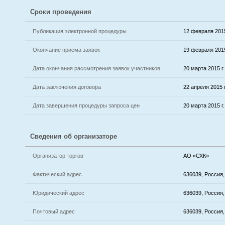
Сроки проведения
Публикация электронной процедуры
12 февраля 2015
Окончание приема заявок
19 февраля 2015
Дата окончания рассмотрения заявок участников
20 марта 2015 г.
Дата заключения договора
22 апреля 2015 г
Дата завершения процедуры запроса цен
20 марта 2015 г.
Сведения об организаторе
Организатор торгов
АО «СХК»
Фактический адрес
636039, Россия,
Юридический адрес
636039, Россия,
Почтовый адрес
636039, Россия,